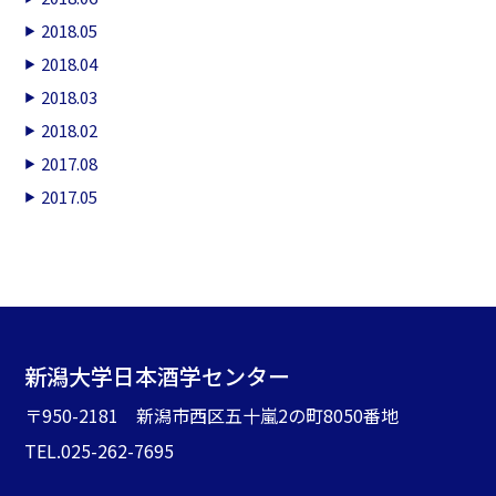
2018.05
2018.04
2018.03
2018.02
2017.08
2017.05
新潟大学日本酒学センター
〒950-2181 新潟市西区五十嵐2の町8050番地
TEL.025-262-7695