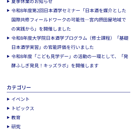
夏季休業のお知らせ
令和8年度第2回日本酒学セミナー「日本酒を媒介とした
国際共修フィールドワークの可能性―宮内摂田屋地域で
の実践から」を開催しました
令和8年度大学院日本酒学プログラム（修士課程）「基礎
日本酒学実習」の官能評価を行いました
令和8年度「こども見学デー」の活動の一環として、「発
酵ふしぎ発見！キッズラボ」を開催します
カテゴリー
イベント
トピックス
教育
研究