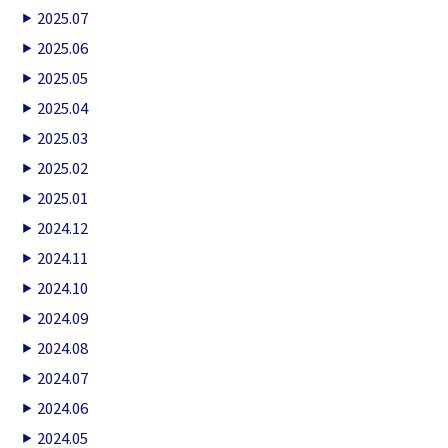
2025.07
2025.06
2025.05
2025.04
2025.03
2025.02
2025.01
2024.12
2024.11
2024.10
2024.09
2024.08
2024.07
2024.06
2024.05