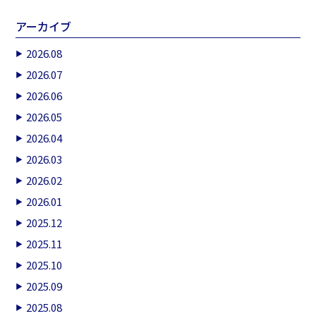
アーカイブ
2026.08
2026.07
2026.06
2026.05
2026.04
2026.03
2026.02
2026.01
2025.12
2025.11
2025.10
2025.09
2025.08