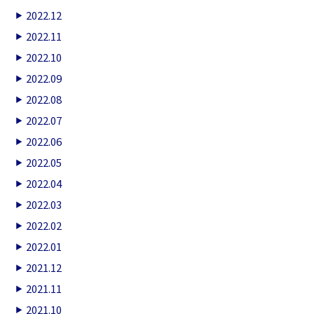
2022.12
2022.11
2022.10
2022.09
2022.08
2022.07
2022.06
2022.05
2022.04
2022.03
2022.02
2022.01
2021.12
2021.11
2021.10