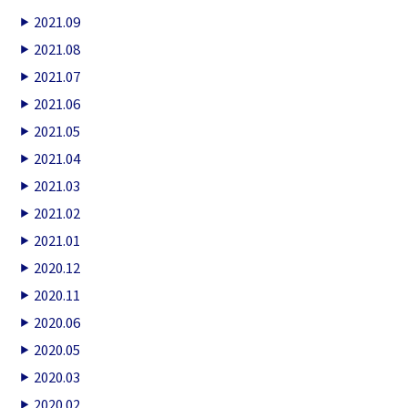
2021.09
2021.08
2021.07
2021.06
2021.05
2021.04
2021.03
2021.02
2021.01
2020.12
2020.11
2020.06
2020.05
2020.03
2020.02