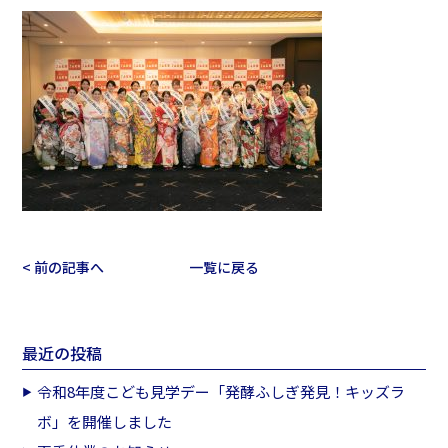
< 前の記事へ
一覧に戻る
最近の投稿
令和8年度こども見学デー「発酵ふしぎ発見！キッズラ
ボ」を開催しました