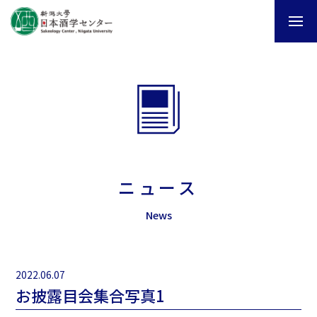
ニュース
News
2022.06.07
お披露目会集合写真1