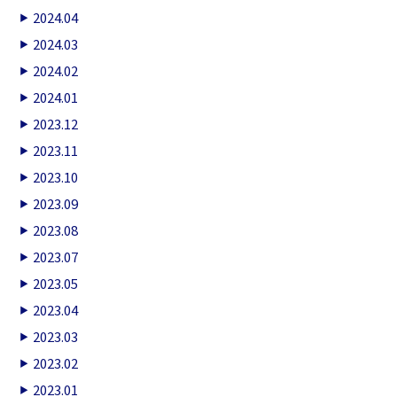
2024.04
2024.03
2024.02
2024.01
2023.12
2023.11
2023.10
2023.09
2023.08
2023.07
2023.05
2023.04
2023.03
2023.02
2023.01