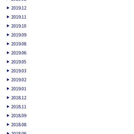
2019.12
2019.11
2019.10
2019.09
2019.08
2019.06
2019.05
2019.03
2019.02
2019.01
2018.12
2018.11
2018.09
2018.08
2018.06