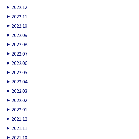
2022.12
2022.11
2022.10
2022.09
2022.08
2022.07
2022.06
2022.05
2022.04
2022.03
2022.02
2022.01
2021.12
2021.11
2021.10