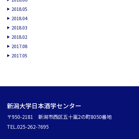
2018.05
2018.04
2018.03
2018.02
2017.08
2017.05
新潟大学日本酒学センター
〒950-2181 新潟市西区五十嵐2の町8050番地
TEL.025-262-7695