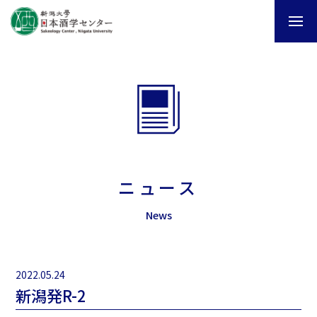
ニュース
News
2022.05.24
新潟発R-2