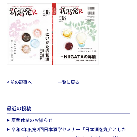
< 前の記事へ
一覧に戻る
最近の投稿
夏季休業のお知らせ
令和8年度第2回日本酒学セミナー「日本酒を媒介とした