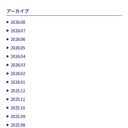
アーカイブ
2026.08
2026.07
2026.06
2026.05
2026.04
2026.03
2026.02
2026.01
2025.12
2025.11
2025.10
2025.09
2025.08