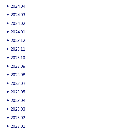
2024.04
2024.03
2024.02
2024.01
2023.12
2023.11
2023.10
2023.09
2023.08
2023.07
2023.05
2023.04
2023.03
2023.02
2023.01