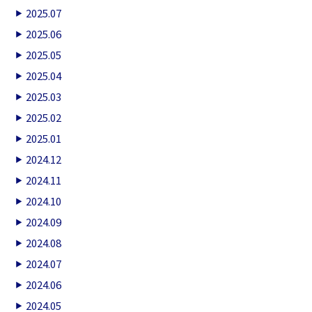
2025.07
2025.06
2025.05
2025.04
2025.03
2025.02
2025.01
2024.12
2024.11
2024.10
2024.09
2024.08
2024.07
2024.06
2024.05