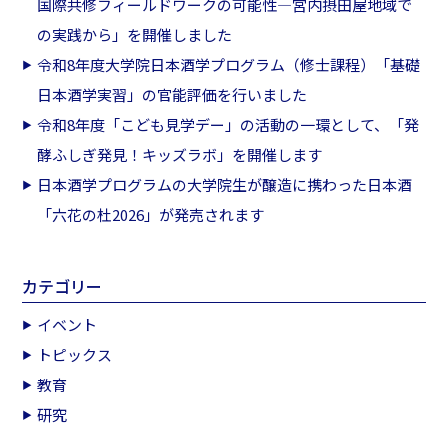
国際共修フィールドワークの可能性―宮内摂田屋地域で
の実践から」を開催しました
令和8年度大学院日本酒学プログラム（修士課程）「基礎
日本酒学実習」の官能評価を行いました
令和8年度「こども見学デー」の活動の一環として、「発
酵ふしぎ発見！キッズラボ」を開催します
日本酒学プログラムの大学院生が醸造に携わった日本酒
「六花の杜2026」が発売されます
カテゴリー
イベント
トピックス
教育
研究