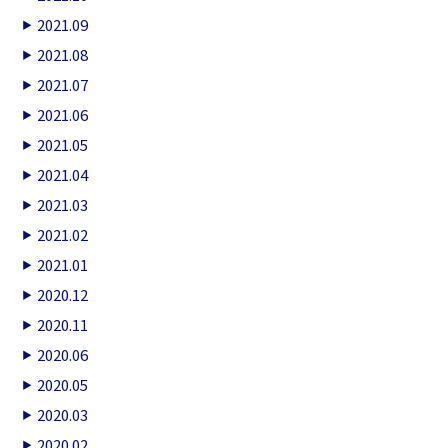
2021.09
2021.08
2021.07
2021.06
2021.05
2021.04
2021.03
2021.02
2021.01
2020.12
2020.11
2020.06
2020.05
2020.03
2020.02