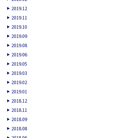
2019.12
2019.11
2019.10
2019.09
2019.08
2019.06
2019.05
2019.03
2019.02
2019.01
2018.12
2018.11
2018.09
2018.08
2018.06