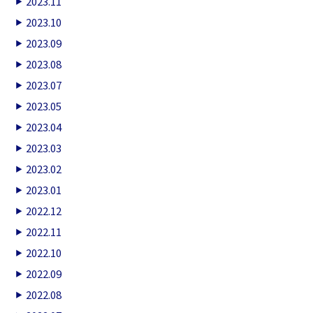
2023.11
2023.10
2023.09
2023.08
2023.07
2023.05
2023.04
2023.03
2023.02
2023.01
2022.12
2022.11
2022.10
2022.09
2022.08