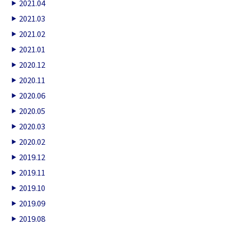
2021.04
2021.03
2021.02
2021.01
2020.12
2020.11
2020.06
2020.05
2020.03
2020.02
2019.12
2019.11
2019.10
2019.09
2019.08