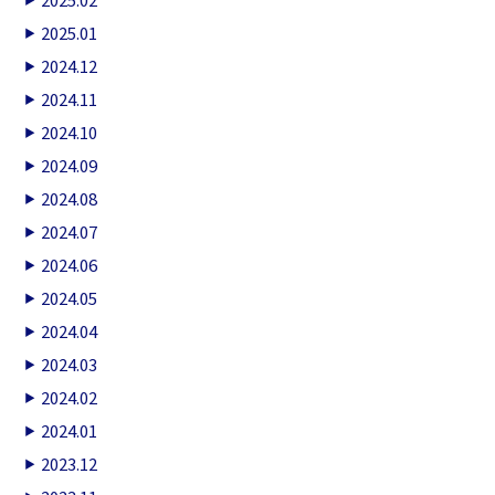
2025.01
2024.12
2024.11
2024.10
2024.09
2024.08
2024.07
2024.06
2024.05
2024.04
2024.03
2024.02
2024.01
2023.12