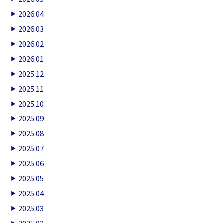
2026.04
2026.03
2026.02
2026.01
2025.12
2025.11
2025.10
2025.09
2025.08
2025.07
2025.06
2025.05
2025.04
2025.03
2025.02