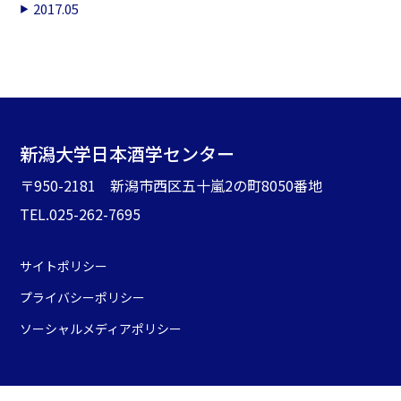
2017.05
新潟大学日本酒学センター
〒950-2181 新潟市西区五十嵐2の町8050番地
TEL.025-262-7695
サイトポリシー
プライバシーポリシー
ソーシャルメディアポリシー