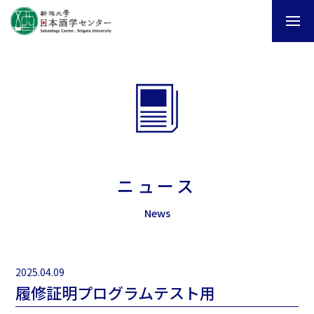
ニュース
News
2025.04.09
履修証明プログラムテスト用