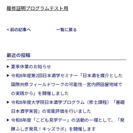
履修証明プログラムテスト用
< 前の記事へ
一覧に戻る
最近の投稿
夏季休業のお知らせ
令和8年度第2回日本酒学セミナー「日本酒を媒介とした
国際共修フィールドワークの可能性―宮内摂田屋地域で
の実践から」を開催しました
令和8年度大学院日本酒学プログラム（修士課程）「基礎
日本酒学実習」の官能評価を行いました
令和8年度「こども見学デー」の活動の一環として、「発
酵ふしぎ発見！キッズラボ」を開催します