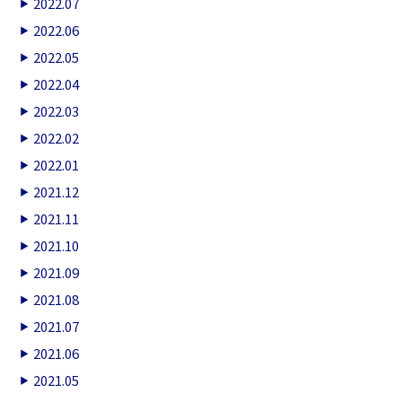
2022.07
2022.06
2022.05
2022.04
2022.03
2022.02
2022.01
2021.12
2021.11
2021.10
2021.09
2021.08
2021.07
2021.06
2021.05