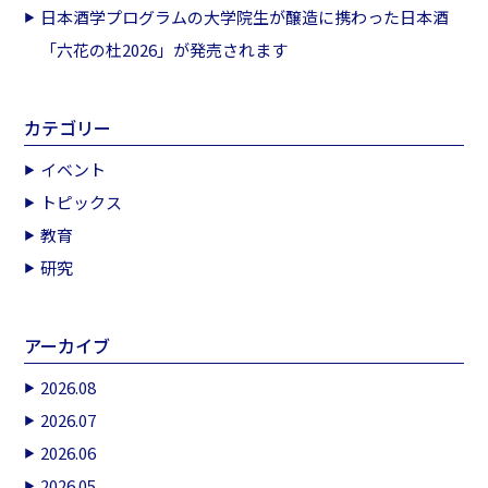
日本酒学プログラムの大学院生が醸造に携わった日本酒
「六花の杜2026」が発売されます
カテゴリー
イベント
トピックス
教育
研究
アーカイブ
2026.08
2026.07
2026.06
2026.05