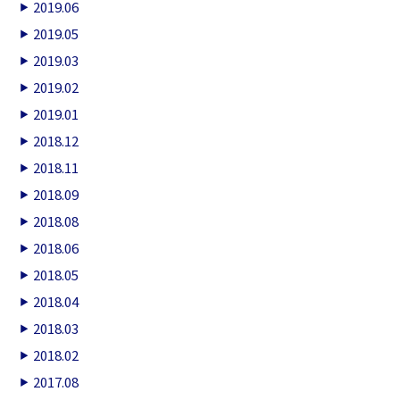
2019.06
2019.05
2019.03
2019.02
2019.01
2018.12
2018.11
2018.09
2018.08
2018.06
2018.05
2018.04
2018.03
2018.02
2017.08