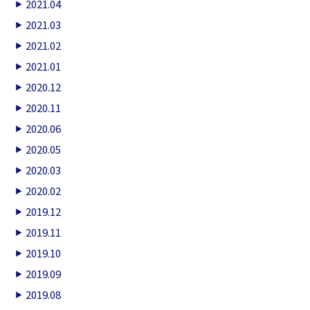
2021.04
2021.03
2021.02
2021.01
2020.12
2020.11
2020.06
2020.05
2020.03
2020.02
2019.12
2019.11
2019.10
2019.09
2019.08