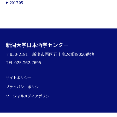
2017.05
新潟大学日本酒学センター
〒950-2181 新潟市西区五十嵐2の町8050番地
TEL.025-262-7695
サイトポリシー
プライバシーポリシー
ソーシャルメディアポリシー