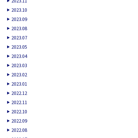
2023.11
2023.10
2023.09
2023.08
2023.07
2023.05
2023.04
2023.03
2023.02
2023.01
2022.12
2022.11
2022.10
2022.09
2022.08