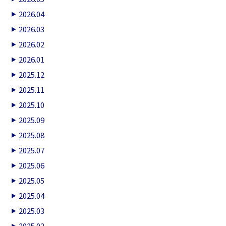
2026.04
2026.03
2026.02
2026.01
2025.12
2025.11
2025.10
2025.09
2025.08
2025.07
2025.06
2025.05
2025.04
2025.03
2025.02