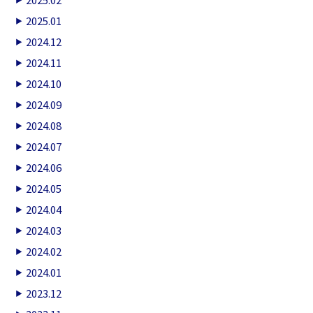
2025.01
2024.12
2024.11
2024.10
2024.09
2024.08
2024.07
2024.06
2024.05
2024.04
2024.03
2024.02
2024.01
2023.12