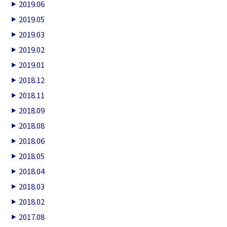
2019.06
2019.05
2019.03
2019.02
2019.01
2018.12
2018.11
2018.09
2018.08
2018.06
2018.05
2018.04
2018.03
2018.02
2017.08