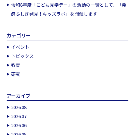
令和8年度「こども見学デー」の活動の一環として、「発
酵ふしぎ発見！キッズラボ」を開催します
カテゴリー
イベント
トピックス
教育
研究
アーカイブ
2026.08
2026.07
2026.06
2026.05