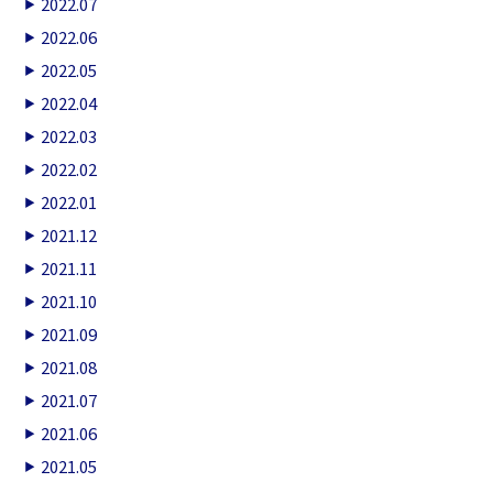
2022.07
2022.06
2022.05
2022.04
2022.03
2022.02
2022.01
2021.12
2021.11
2021.10
2021.09
2021.08
2021.07
2021.06
2021.05