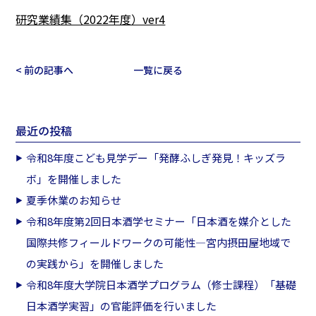
研究業績集（2022年度）ver4
< 前の記事へ
一覧に戻る
最近の投稿
令和8年度こども見学デー「発酵ふしぎ発見！キッズラ
ボ」を開催しました
夏季休業のお知らせ
令和8年度第2回日本酒学セミナー「日本酒を媒介とした
国際共修フィールドワークの可能性―宮内摂田屋地域で
の実践から」を開催しました
令和8年度大学院日本酒学プログラム（修士課程）「基礎
日本酒学実習」の官能評価を行いました