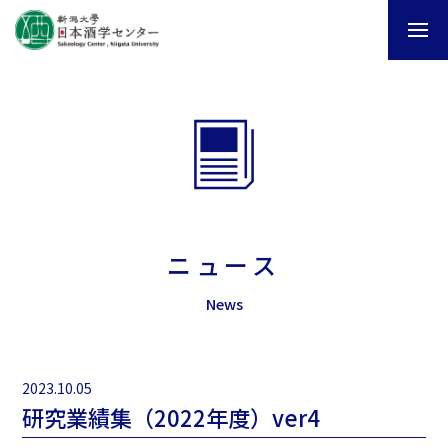
ニュース
News
2023.10.05
研究業績集（2022年度）ver4