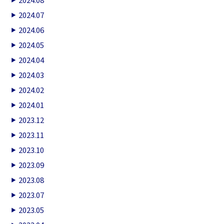
2024.07
2024.06
2024.05
2024.04
2024.03
2024.02
2024.01
2023.12
2023.11
2023.10
2023.09
2023.08
2023.07
2023.05