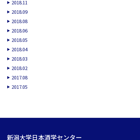
2018.11
2018.09
2018.08
2018.06
2018.05
2018.04
2018.03
2018.02
2017.08
2017.05
新潟大学日本酒学センター