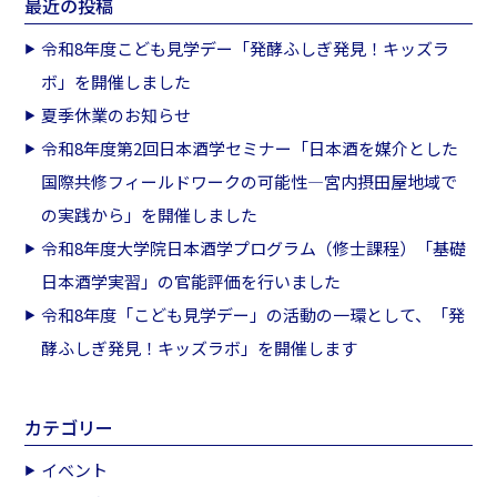
最近の投稿
令和8年度こども見学デー「発酵ふしぎ発見！キッズラ
ボ」を開催しました
夏季休業のお知らせ
令和8年度第2回日本酒学セミナー「日本酒を媒介とした
国際共修フィールドワークの可能性―宮内摂田屋地域で
の実践から」を開催しました
令和8年度大学院日本酒学プログラム（修士課程）「基礎
日本酒学実習」の官能評価を行いました
令和8年度「こども見学デー」の活動の一環として、「発
酵ふしぎ発見！キッズラボ」を開催します
カテゴリー
イベント