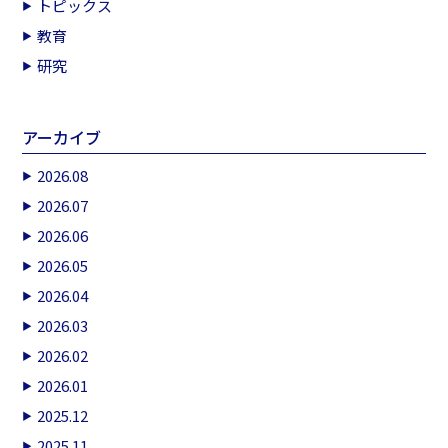
トピックス
教育
研究
アーカイブ
2026.08
2026.07
2026.06
2026.05
2026.04
2026.03
2026.02
2026.01
2025.12
2025.11