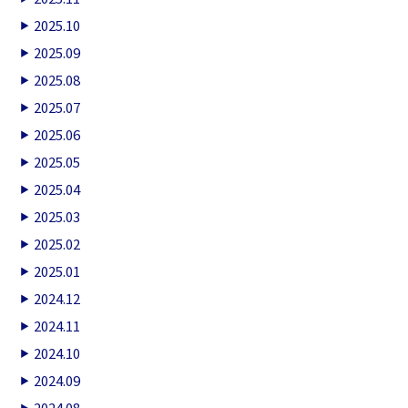
2025.10
2025.09
2025.08
2025.07
2025.06
2025.05
2025.04
2025.03
2025.02
2025.01
2024.12
2024.11
2024.10
2024.09
2024.08