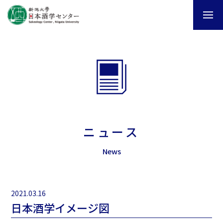
ニュース
News
2021.03.16
日本酒学イメージ図