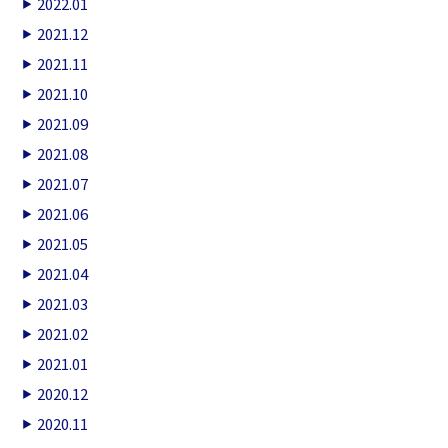
2022.01
2021.12
2021.11
2021.10
2021.09
2021.08
2021.07
2021.06
2021.05
2021.04
2021.03
2021.02
2021.01
2020.12
2020.11