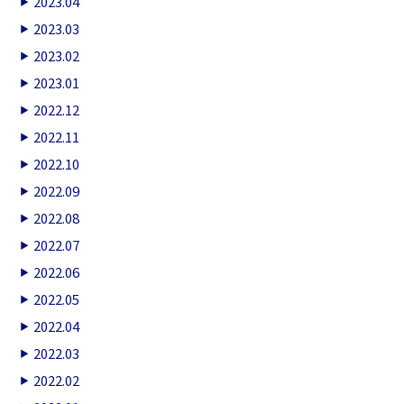
2023.04
2023.03
2023.02
2023.01
2022.12
2022.11
2022.10
2022.09
2022.08
2022.07
2022.06
2022.05
2022.04
2022.03
2022.02