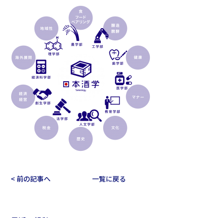
< 前の記事へ
一覧に戻る