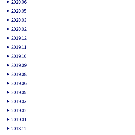
2020.06
2020.05
2020.03
2020.02
2019.12
2019.11
2019.10
2019.09
2019.08
2019.06
2019.05
2019.03
2019.02
2019.01
2018.12