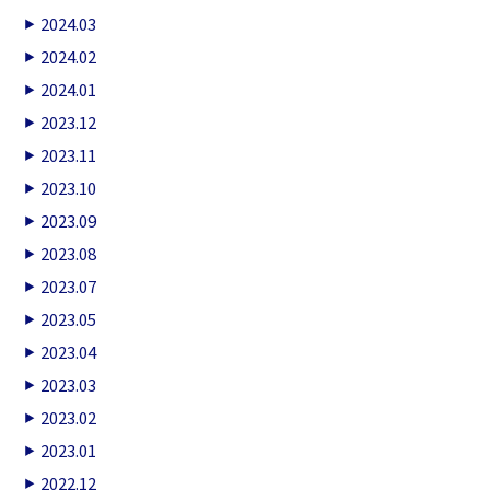
2024.03
2024.02
2024.01
2023.12
2023.11
2023.10
2023.09
2023.08
2023.07
2023.05
2023.04
2023.03
2023.02
2023.01
2022.12