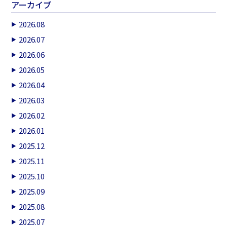
アーカイブ
2026.08
2026.07
2026.06
2026.05
2026.04
2026.03
2026.02
2026.01
2025.12
2025.11
2025.10
2025.09
2025.08
2025.07