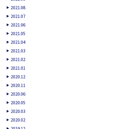
2021.08
2021.07
2021.06
2021.05
2021.04
2021.03
2021.02
2021.01
2020.12
2020.11
2020.06
2020.05
2020.03
2020.02
2019.12