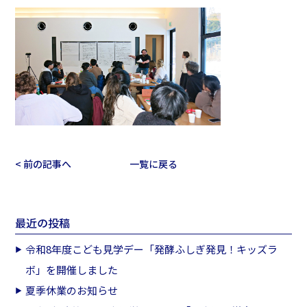
< 前の記事へ
一覧に戻る
最近の投稿
令和8年度こども見学デー「発酵ふしぎ発見！キッズラ
ボ」を開催しました
夏季休業のお知らせ