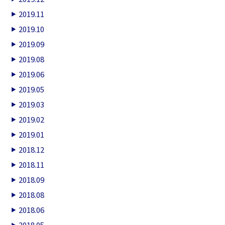
2019.11
2019.10
2019.09
2019.08
2019.06
2019.05
2019.03
2019.02
2019.01
2018.12
2018.11
2018.09
2018.08
2018.06
2018.05