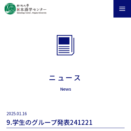
ニュース
News
2025.01.16
9.学生のグループ発表241221