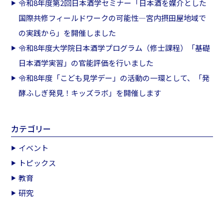
令和8年度第2回日本酒学セミナー「日本酒を媒介とした
国際共修フィールドワークの可能性―宮内摂田屋地域で
の実践から」を開催しました
令和8年度大学院日本酒学プログラム（修士課程）「基礎
日本酒学実習」の官能評価を行いました
令和8年度「こども見学デー」の活動の一環として、「発
酵ふしぎ発見！キッズラボ」を開催します
カテゴリー
イベント
トピックス
教育
研究