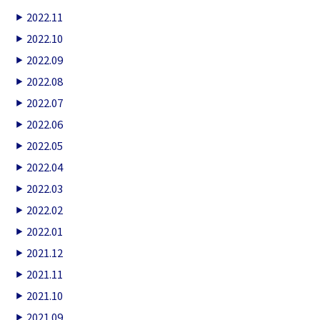
2022.11
2022.10
2022.09
2022.08
2022.07
2022.06
2022.05
2022.04
2022.03
2022.02
2022.01
2021.12
2021.11
2021.10
2021.09