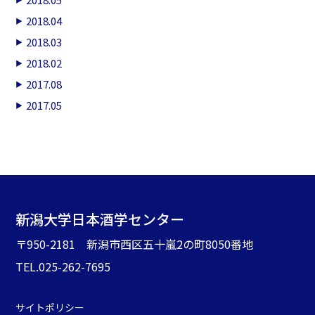
2018.04
2018.03
2018.02
2017.08
2017.05
新潟大学日本酒学センター
〒950-2181 新潟市西区五十嵐2の町8050番地
TEL.025-262-7695
サイトポリシー