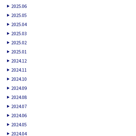
2025.06
2025.05
2025.04
2025.03
2025.02
2025.01
2024.12
2024.11
2024.10
2024.09
2024.08
2024.07
2024.06
2024.05
2024.04