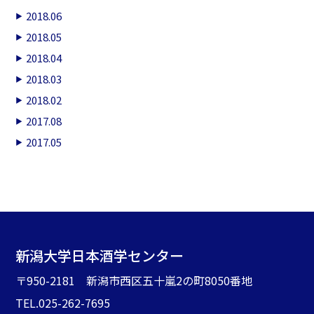
2018.06
2018.05
2018.04
2018.03
2018.02
2017.08
2017.05
新潟大学日本酒学センター
〒950-2181 新潟市西区五十嵐2の町8050番地
TEL.025-262-7695