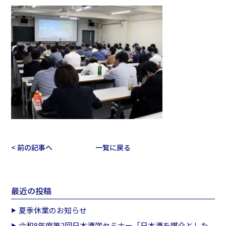
< 前の記事へ
一覧に戻る
最近の投稿
夏季休業のお知らせ
令和8年度第2回日本酒学セミナー「日本酒を媒介とした