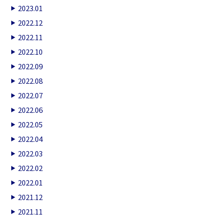
2023.01
2022.12
2022.11
2022.10
2022.09
2022.08
2022.07
2022.06
2022.05
2022.04
2022.03
2022.02
2022.01
2021.12
2021.11