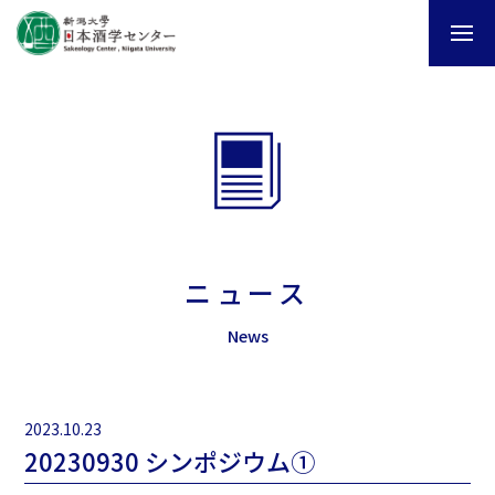
ニュース
News
2023.10.23
20230930 シンポジウム①