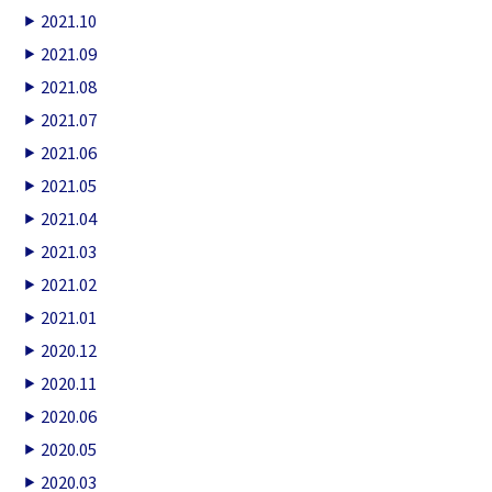
2021.10
2021.09
2021.08
2021.07
2021.06
2021.05
2021.04
2021.03
2021.02
2021.01
2020.12
2020.11
2020.06
2020.05
2020.03