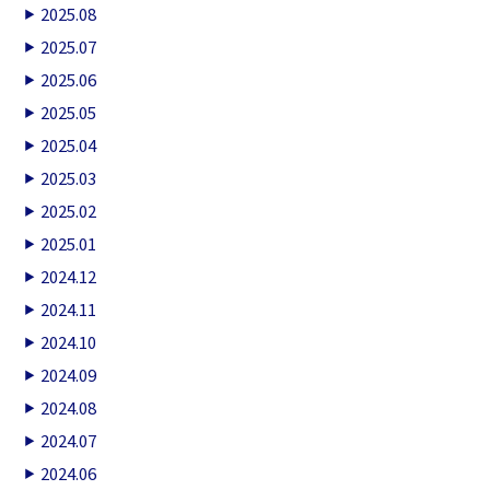
2025.08
2025.07
2025.06
2025.05
2025.04
2025.03
2025.02
2025.01
2024.12
2024.11
2024.10
2024.09
2024.08
2024.07
2024.06