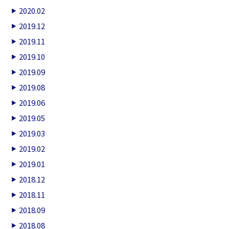
2020.02
2019.12
2019.11
2019.10
2019.09
2019.08
2019.06
2019.05
2019.03
2019.02
2019.01
2018.12
2018.11
2018.09
2018.08