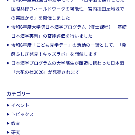
国際共修フィールドワークの可能性―宮内摂田屋地域で
の実践から」を開催しました
令和8年度大学院日本酒学プログラム（修士課程）「基礎
日本酒学実習」の官能評価を行いました
令和8年度「こども見学デー」の活動の一環として、「発
酵ふしぎ発見！キッズラボ」を開催します
日本酒学プログラムの大学院生が醸造に携わった日本酒
「六花の杜2026」が発売されます
カテゴリー
イベント
トピックス
教育
研究