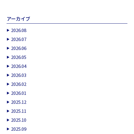
アーカイブ
2026.08
2026.07
2026.06
2026.05
2026.04
2026.03
2026.02
2026.01
2025.12
2025.11
2025.10
2025.09