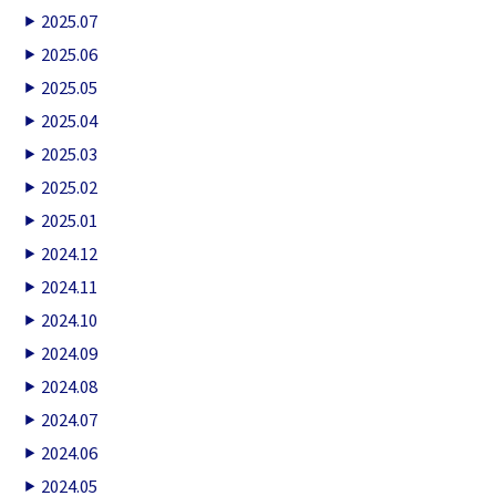
2025.07
2025.06
2025.05
2025.04
2025.03
2025.02
2025.01
2024.12
2024.11
2024.10
2024.09
2024.08
2024.07
2024.06
2024.05