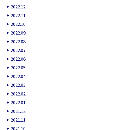
2022.12
2022.11
2022.10
2022.09
2022.08
2022.07
2022.06
2022.05
2022.04
2022.03
2022.02
2022.01
2021.12
2021.11
2021.10