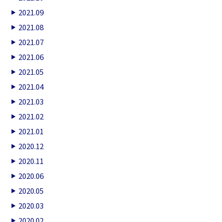
2021.09
2021.08
2021.07
2021.06
2021.05
2021.04
2021.03
2021.02
2021.01
2020.12
2020.11
2020.06
2020.05
2020.03
2020.02