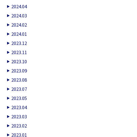
2024.04
2024.03
2024.02
2024.01
2023.12
2023.11
2023.10
2023.09
2023.08
2023.07
2023.05
2023.04
2023.03
2023.02
2023.01