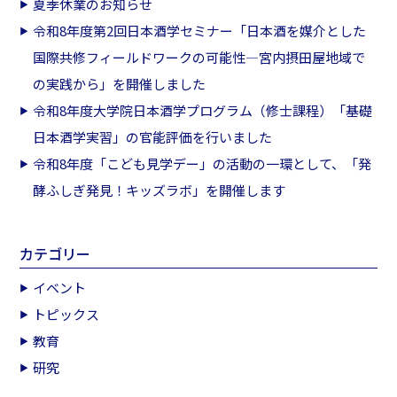
夏季休業のお知らせ
令和8年度第2回日本酒学セミナー「日本酒を媒介とした
国際共修フィールドワークの可能性―宮内摂田屋地域で
の実践から」を開催しました
令和8年度大学院日本酒学プログラム（修士課程）「基礎
日本酒学実習」の官能評価を行いました
令和8年度「こども見学デー」の活動の一環として、「発
酵ふしぎ発見！キッズラボ」を開催します
カテゴリー
イベント
トピックス
教育
研究