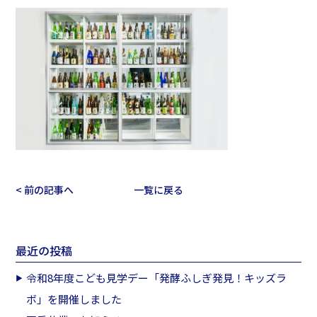
< 前の記事へ
一覧に戻る
最近の投稿
令和8年度こども見学デー「発酵ふしぎ発見！キッズラ
ボ」を開催しました