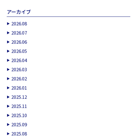
アーカイブ
2026.08
2026.07
2026.06
2026.05
2026.04
2026.03
2026.02
2026.01
2025.12
2025.11
2025.10
2025.09
2025.08