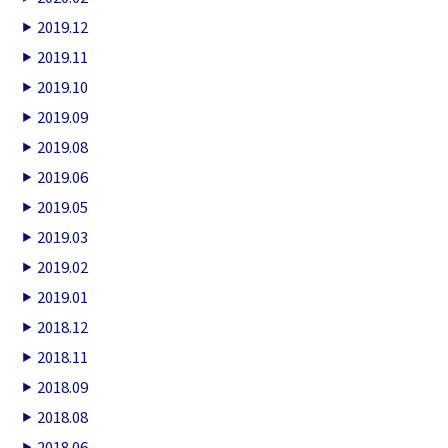
2019.12
2019.11
2019.10
2019.09
2019.08
2019.06
2019.05
2019.03
2019.02
2019.01
2018.12
2018.11
2018.09
2018.08
2018.06