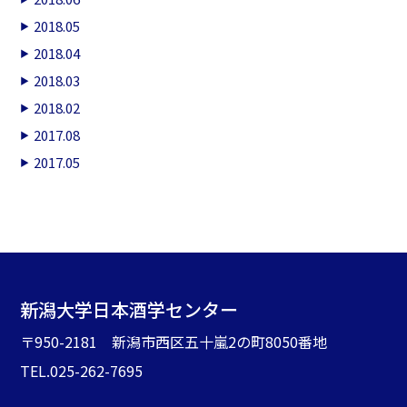
2018.05
2018.04
2018.03
2018.02
2017.08
2017.05
新潟大学日本酒学センター
〒950-2181 新潟市西区五十嵐2の町8050番地
TEL.025-262-7695