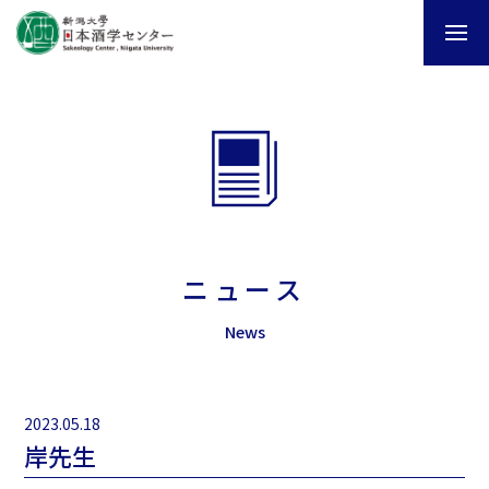
ニュース
News
2023.05.18
岸先生