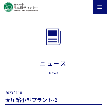
ニュース
News
2023.04.18
★圧縮小型プラント-6