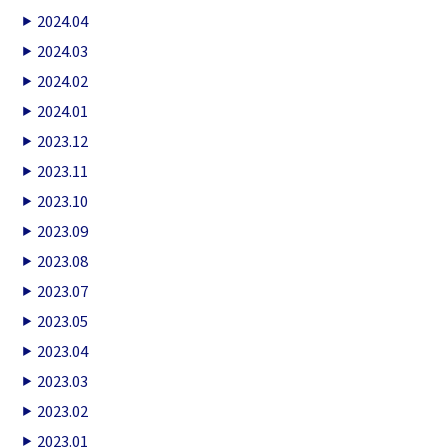
2024.04
2024.03
2024.02
2024.01
2023.12
2023.11
2023.10
2023.09
2023.08
2023.07
2023.05
2023.04
2023.03
2023.02
2023.01