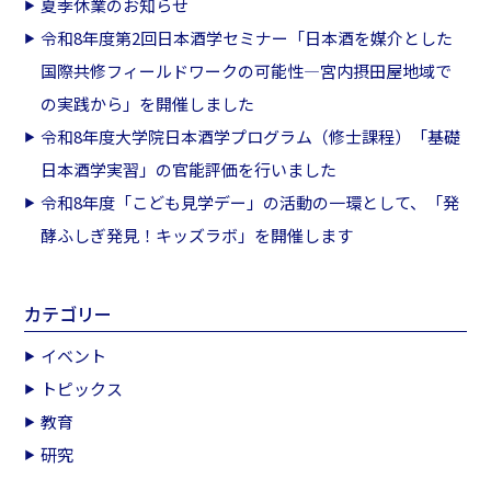
夏季休業のお知らせ
令和8年度第2回日本酒学セミナー「日本酒を媒介とした
国際共修フィールドワークの可能性―宮内摂田屋地域で
の実践から」を開催しました
令和8年度大学院日本酒学プログラム（修士課程）「基礎
日本酒学実習」の官能評価を行いました
令和8年度「こども見学デー」の活動の一環として、「発
酵ふしぎ発見！キッズラボ」を開催します
カテゴリー
イベント
トピックス
教育
研究