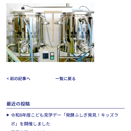
< 前の記事へ
一覧に戻る
最近の投稿
令和8年度こども見学デー「発酵ふしぎ発見！キッズラ
ボ」を開催しました