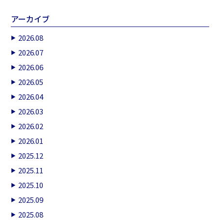
アーカイブ
2026.08
2026.07
2026.06
2026.05
2026.04
2026.03
2026.02
2026.01
2025.12
2025.11
2025.10
2025.09
2025.08