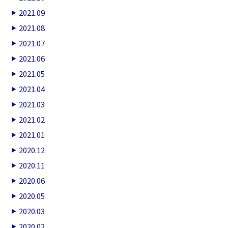
2021.09
2021.08
2021.07
2021.06
2021.05
2021.04
2021.03
2021.02
2021.01
2020.12
2020.11
2020.06
2020.05
2020.03
2020.02