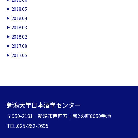
2018.05
2018.04
2018.03
2018.02
2017.08
2017.05
新潟大学日本酒学センター
〒950-2181 新潟市西区五十嵐2の町8050番地
TEL.025-262-7695