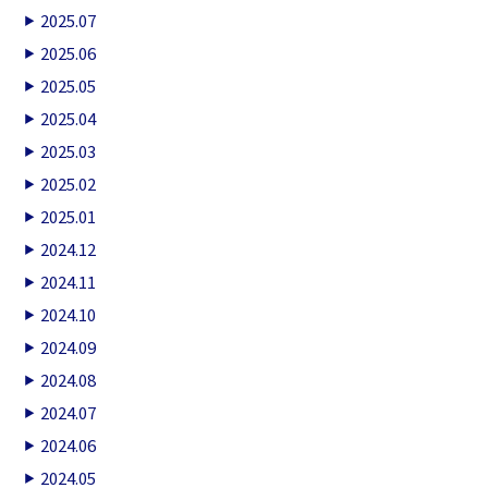
2025.07
2025.06
2025.05
2025.04
2025.03
2025.02
2025.01
2024.12
2024.11
2024.10
2024.09
2024.08
2024.07
2024.06
2024.05