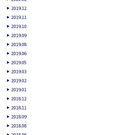
2019.12
2019.11
2019.10
2019.09
2019.08
2019.06
2019.05
2019.03
2019.02
2019.01
2018.12
2018.11
2018.09
2018.08
2018.06