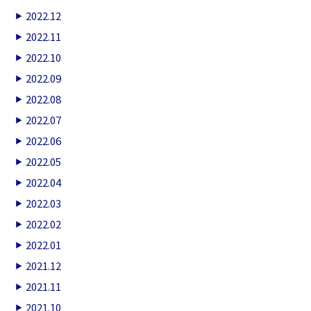
2022.12
2022.11
2022.10
2022.09
2022.08
2022.07
2022.06
2022.05
2022.04
2022.03
2022.02
2022.01
2021.12
2021.11
2021.10