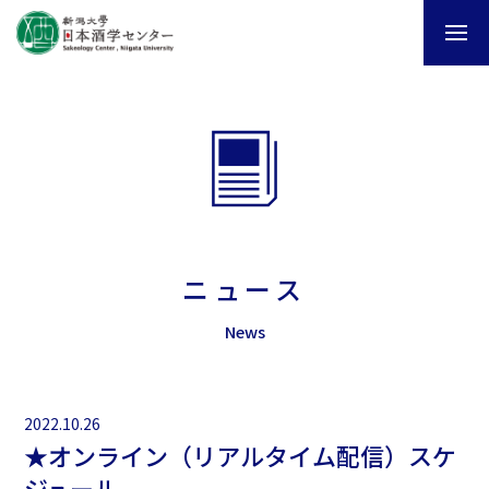
ニュース
News
2022.10.26
★オンライン（リアルタイム配信）スケ
ジュール