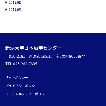
2017.08
2017.05
新潟大学日本酒学センター
〒950-2181 新潟市西区五十嵐2の町8050番地
TEL.025-262-7695
サイトポリシー
プライバシーポリシー
ソーシャルメディアポリシー