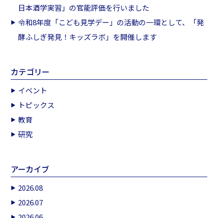
日本酒学実習」の官能評価を行いました
令和8年度「こども見学デー」の活動の一環として、「発
酵ふしぎ発見！キッズラボ」を開催します
カテゴリー
イベント
トピックス
教育
研究
アーカイブ
2026.08
2026.07
2026.06