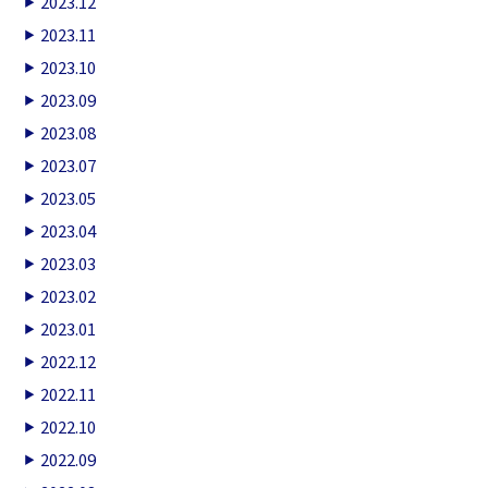
2023.12
2023.11
2023.10
2023.09
2023.08
2023.07
2023.05
2023.04
2023.03
2023.02
2023.01
2022.12
2022.11
2022.10
2022.09