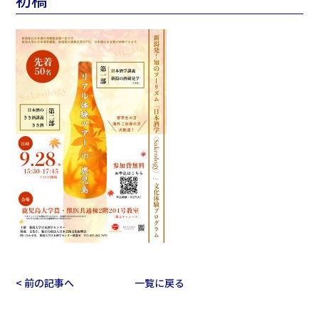
< 前の記事へ
一覧に戻る