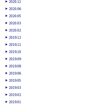
2020.11
2020.06
2020.05
2020.03
2020.02
2019.12
2019.11
2019.10
2019.09
2019.08
2019.06
2019.05
2019.03
2019.02
2019.01