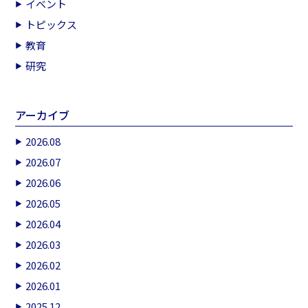
イベント
トピックス
教育
研究
アーカイブ
2026.08
2026.07
2026.06
2026.05
2026.04
2026.03
2026.02
2026.01
2025.12