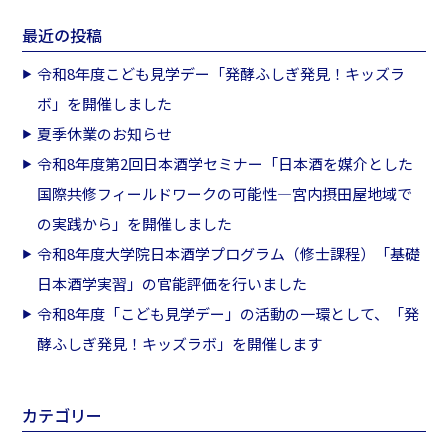
最近の投稿
令和8年度こども見学デー「発酵ふしぎ発見！キッズラ
ボ」を開催しました
夏季休業のお知らせ
令和8年度第2回日本酒学セミナー「日本酒を媒介とした
国際共修フィールドワークの可能性―宮内摂田屋地域で
の実践から」を開催しました
令和8年度大学院日本酒学プログラム（修士課程）「基礎
日本酒学実習」の官能評価を行いました
令和8年度「こども見学デー」の活動の一環として、「発
酵ふしぎ発見！キッズラボ」を開催します
カテゴリー