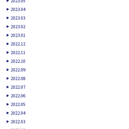
2023.05
2023.04
2023.03
2023.02
2023.01
2022.12
2022.11
2022.10
2022.09
2022.08
2022.07
2022.06
2022.05
2022.04
2022.03