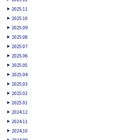
2025.11
2025.10
2025.09
2025.08
2025.07
2025.06
2025.05
2025.04
2025.03
2025.02
2025.01
2024.12
2024.11
2024.10
2024.09