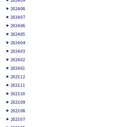
2024.08
2024.07
2024.06
2024.05
2024.04
2024.03
2024.02
2024.01
2023.12
2023.11
2023.10
2023.09
2023.08
2023.07