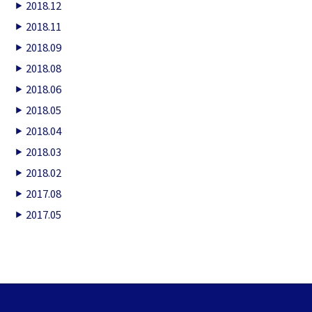
2018.12
2018.11
2018.09
2018.08
2018.06
2018.05
2018.04
2018.03
2018.02
2017.08
2017.05