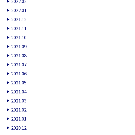
2022.02
2022.01
2021.12
2021.11
2021.10
2021.09
2021.08
2021.07
2021.06
2021.05
2021.04
2021.03
2021.02
2021.01
2020.12