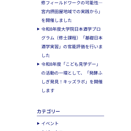
修フィールドワークの可能性―
宮内摂田屋地域での実践から」
を開催しました
令和8年度大学院日本酒学プロ
グラム（修士課程）「基礎日本
酒学実習」の官能評価を行いま
した
令和8年度「こども見学デー」
の活動の一環として、「発酵ふ
しぎ発見！キッズラボ」を開催
します
カテゴリー
イベント