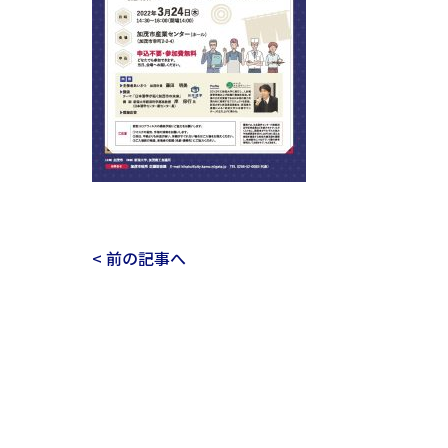
< 前の記事へ