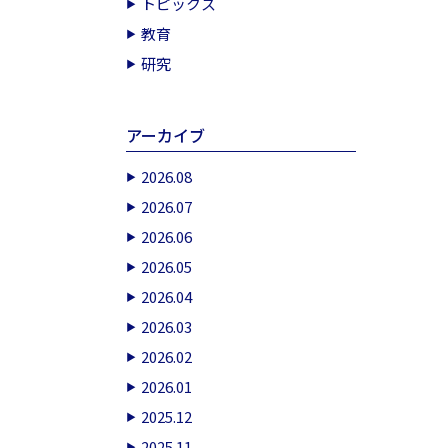
トピックス
教育
研究
アーカイブ
2026.08
2026.07
2026.06
2026.05
2026.04
2026.03
2026.02
2026.01
2025.12
2025.11