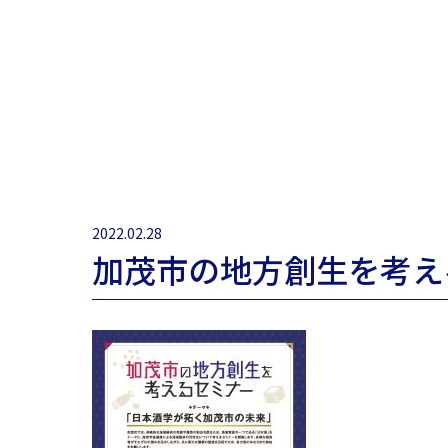
2022.02.28
加茂市の地方創生を考え