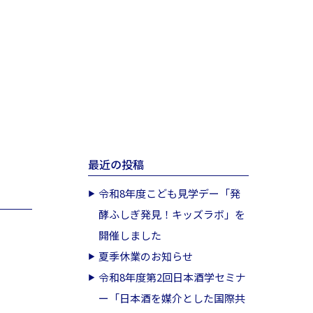
最近の投稿
令和8年度こども見学デー「発
酵ふしぎ発見！キッズラボ」を
開催しました
夏季休業のお知らせ
令和8年度第2回日本酒学セミナ
ー「日本酒を媒介とした国際共