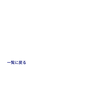
一覧に戻る