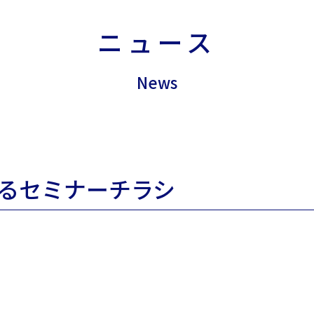
ニュース
News
るセミナーチラシ