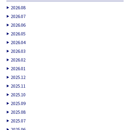
2026.08
2026.07
2026.06
2026.05
2026.04
2026.03
2026.02
2026.01
2025.12
2025.11
2025.10
2025.09
2025.08
2025.07
2025.06