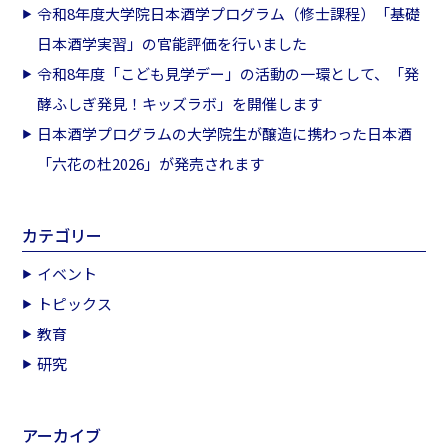
令和8年度大学院日本酒学プログラム（修士課程）「基礎
日本酒学実習」の官能評価を行いました
令和8年度「こども見学デー」の活動の一環として、「発
酵ふしぎ発見！キッズラボ」を開催します
日本酒学プログラムの大学院生が醸造に携わった日本酒
「六花の杜2026」が発売されます
カテゴリー
イベント
トピックス
教育
研究
アーカイブ