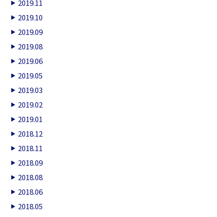
2019.11
2019.10
2019.09
2019.08
2019.06
2019.05
2019.03
2019.02
2019.01
2018.12
2018.11
2018.09
2018.08
2018.06
2018.05