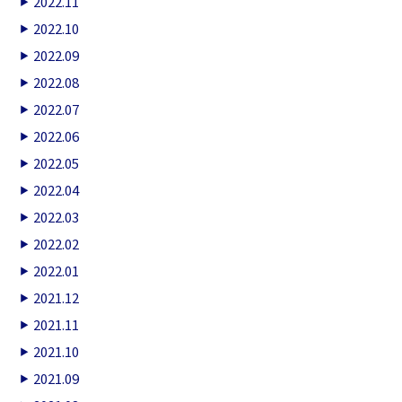
2022.11
2022.10
2022.09
2022.08
2022.07
2022.06
2022.05
2022.04
2022.03
2022.02
2022.01
2021.12
2021.11
2021.10
2021.09