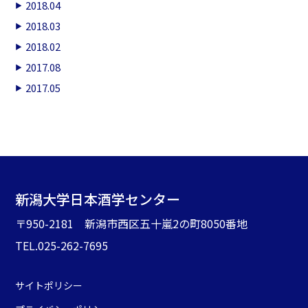
2018.04
2018.03
2018.02
2017.08
2017.05
新潟大学日本酒学センター
〒950-2181 新潟市西区五十嵐2の町8050番地
TEL.025-262-7695
サイトポリシー