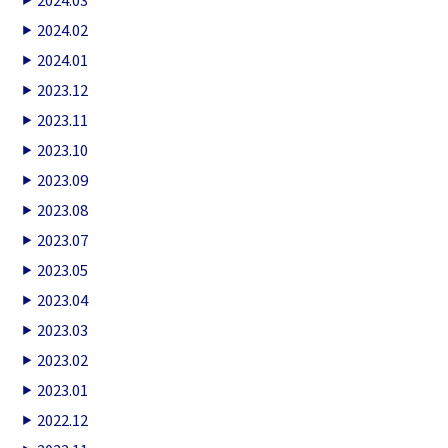
2024.02
2024.01
2023.12
2023.11
2023.10
2023.09
2023.08
2023.07
2023.05
2023.04
2023.03
2023.02
2023.01
2022.12