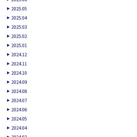
2025.05
2025.04
2025.03
2025.02
2025.01
2024.12
2024.11
2024.10
2024.09
2024.08
2024.07
2024.06
2024.05
2024.04
2024.03