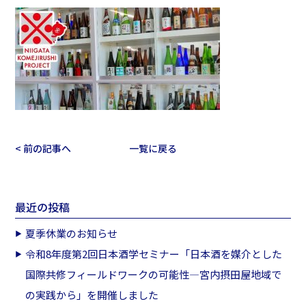
< 前の記事へ
一覧に戻る
最近の投稿
夏季休業のお知らせ
令和8年度第2回日本酒学セミナー「日本酒を媒介とした
国際共修フィールドワークの可能性―宮内摂田屋地域で
の実践から」を開催しました