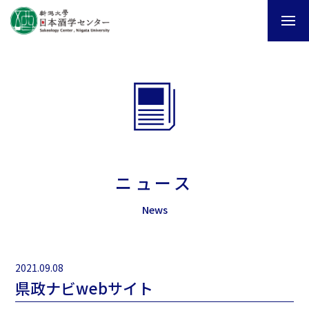
ニュース
News
2021.09.08
県政ナビwebサイト