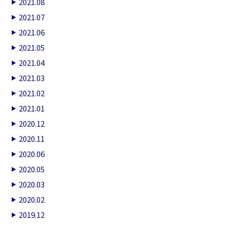
2021.08
2021.07
2021.06
2021.05
2021.04
2021.03
2021.02
2021.01
2020.12
2020.11
2020.06
2020.05
2020.03
2020.02
2019.12