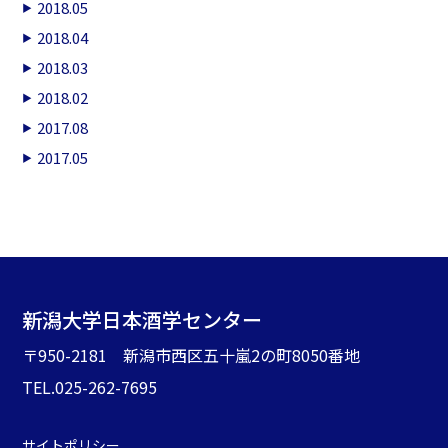
2018.05
2018.04
2018.03
2018.02
2017.08
2017.05
新潟大学日本酒学センター
〒950-2181 新潟市西区五十嵐2の町8050番地
TEL.025-262-7695
サイトポリシー