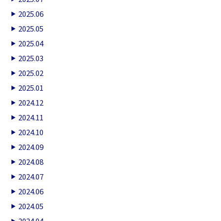
2025.06
2025.05
2025.04
2025.03
2025.02
2025.01
2024.12
2024.11
2024.10
2024.09
2024.08
2024.07
2024.06
2024.05
2024.04