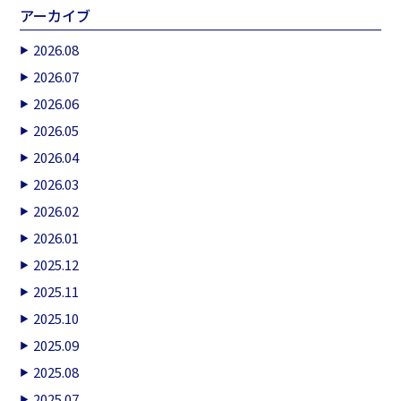
アーカイブ
2026.08
2026.07
2026.06
2026.05
2026.04
2026.03
2026.02
2026.01
2025.12
2025.11
2025.10
2025.09
2025.08
2025.07