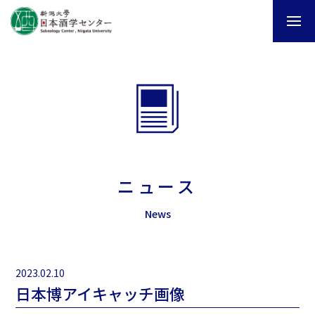
ニュース
News
2023.02.10
日本博アイキャッチ画像