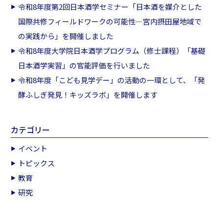
令和8年度第2回日本酒学セミナー「日本酒を媒介とした
国際共修フィールドワークの可能性―宮内摂田屋地域で
の実践から」を開催しました
令和8年度大学院日本酒学プログラム（修士課程）「基礎
日本酒学実習」の官能評価を行いました
令和8年度「こども見学デー」の活動の一環として、「発
酵ふしぎ発見！キッズラボ」を開催します
カテゴリー
イベント
トピックス
教育
研究