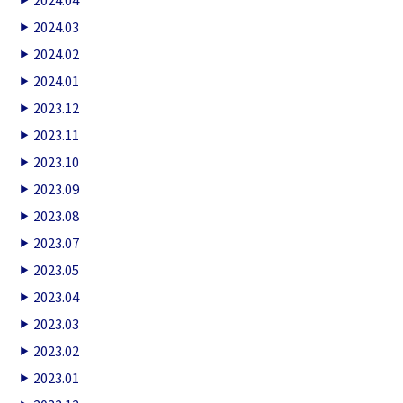
2024.03
2024.02
2024.01
2023.12
2023.11
2023.10
2023.09
2023.08
2023.07
2023.05
2023.04
2023.03
2023.02
2023.01