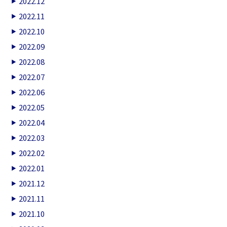
2022.12
2022.11
2022.10
2022.09
2022.08
2022.07
2022.06
2022.05
2022.04
2022.03
2022.02
2022.01
2021.12
2021.11
2021.10