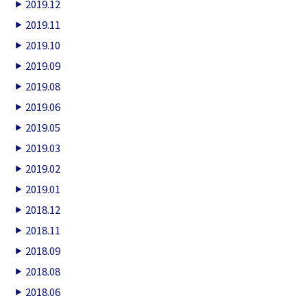
2019.12
2019.11
2019.10
2019.09
2019.08
2019.06
2019.05
2019.03
2019.02
2019.01
2018.12
2018.11
2018.09
2018.08
2018.06