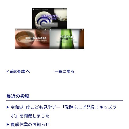
< 前の記事へ
一覧に戻る
最近の投稿
令和8年度こども見学デー「発酵ふしぎ発見！キッズラ
ボ」を開催しました
夏季休業のお知らせ