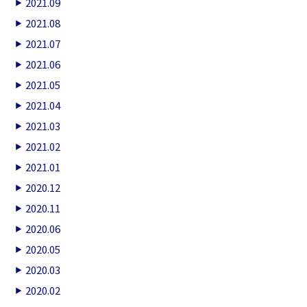
2021.09
2021.08
2021.07
2021.06
2021.05
2021.04
2021.03
2021.02
2021.01
2020.12
2020.11
2020.06
2020.05
2020.03
2020.02