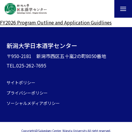
FY2026 Program Outline and Application Guidlines
新潟大学日本酒学センター
〒950-2181 新潟市西区五十嵐2の町8050番地
TEL.025-262-7695
サイトポリシー
プライバシーポリシー
ソーシャルメディアポリシー
Copyright@Sakeology Center, Niigata University All right reserved.