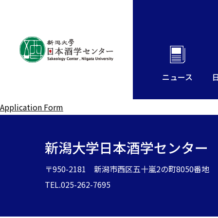
ニュース
Application Form
新潟大学日本酒学センター
〒950-2181 新潟市西区五十嵐2の町8050番地
TEL.025-262-7695