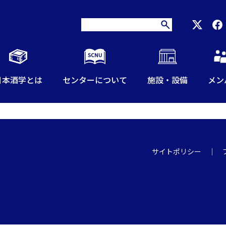
日本酒学とは
センターについて
施設・設備
メン
サイトポリシー