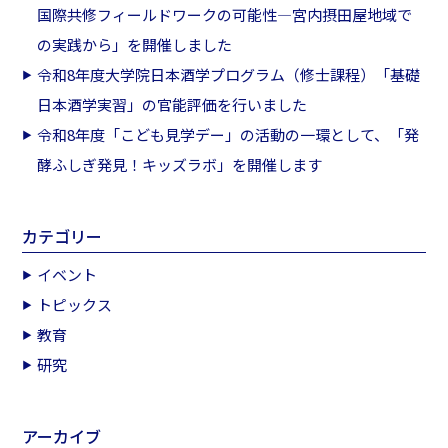
国際共修フィールドワークの可能性―宮内摂田屋地域で
の実践から」を開催しました
令和8年度大学院日本酒学プログラム（修士課程）「基礎
日本酒学実習」の官能評価を行いました
令和8年度「こども見学デー」の活動の一環として、「発
酵ふしぎ発見！キッズラボ」を開催します
カテゴリー
イベント
トピックス
教育
研究
アーカイブ