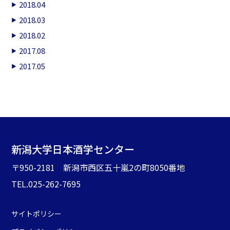
2018.04
2018.03
2018.02
2017.08
2017.05
新潟大学日本酒学センター
〒950-2181 新潟市西区五十嵐2の町8050番地
TEL.025-262-7695
サイトポリシー