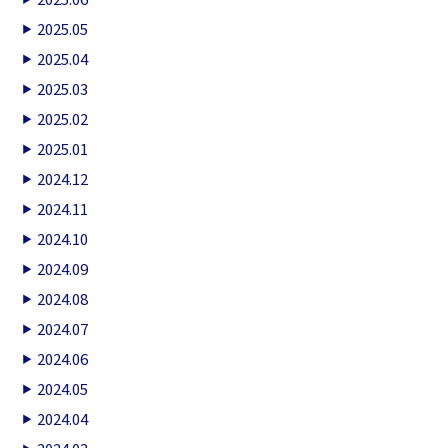
2025.05
2025.04
2025.03
2025.02
2025.01
2024.12
2024.11
2024.10
2024.09
2024.08
2024.07
2024.06
2024.05
2024.04