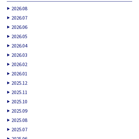
2026.08
2026.07
2026.06
2026.05
2026.04
2026.03
2026.02
2026.01
2025.12
2025.11
2025.10
2025.09
2025.08
2025.07
2025.06