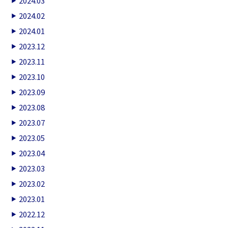
2024.03
2024.02
2024.01
2023.12
2023.11
2023.10
2023.09
2023.08
2023.07
2023.05
2023.04
2023.03
2023.02
2023.01
2022.12