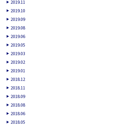
2019.11
2019.10
2019.09
2019.08
2019.06
2019.05
2019.03
2019.02
2019.01
2018.12
2018.11
2018.09
2018.08
2018.06
2018.05