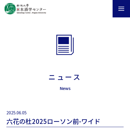
ニュース
News
2025.06.05
六花の杜2025ローソン前-ワイド