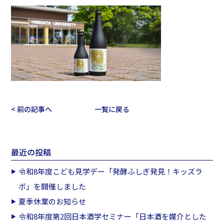
< 前の記事へ
一覧に戻る
最近の投稿
令和8年度こども見学デー「発酵ふしぎ発見！キッズラ
ボ」を開催しました
夏季休業のお知らせ
令和8年度第2回日本酒学セミナー「日本酒を媒介とした