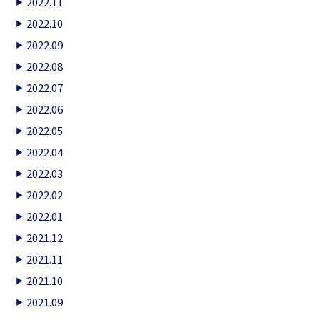
2022.11
2022.10
2022.09
2022.08
2022.07
2022.06
2022.05
2022.04
2022.03
2022.02
2022.01
2021.12
2021.11
2021.10
2021.09