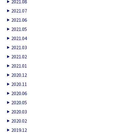
2021.08
2021.07
2021.06
2021.05
2021.04
2021.03
2021.02
2021.01
2020.12
2020.11
2020.06
2020.05
2020.03
2020.02
2019.12