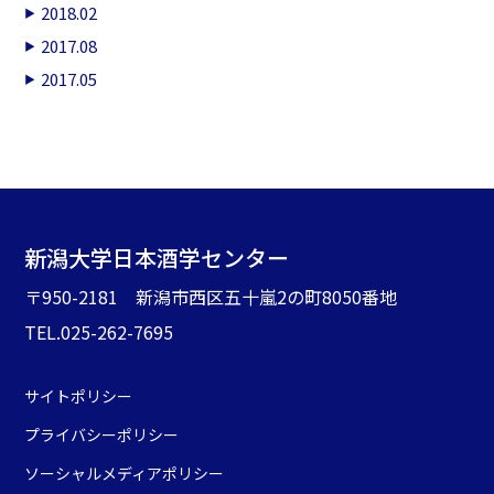
2018.02
2017.08
2017.05
新潟大学日本酒学センター
〒950-2181 新潟市西区五十嵐2の町8050番地
TEL.025-262-7695
サイトポリシー
プライバシーポリシー
ソーシャルメディアポリシー