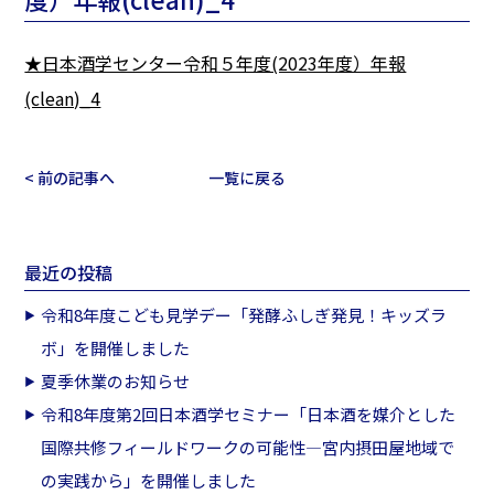
★日本酒学センター令和５年度(2023年度）年報
(clean)_4
< 前の記事へ
一覧に戻る
最近の投稿
令和8年度こども見学デー「発酵ふしぎ発見！キッズラ
ボ」を開催しました
夏季休業のお知らせ
令和8年度第2回日本酒学セミナー「日本酒を媒介とした
国際共修フィールドワークの可能性―宮内摂田屋地域で
の実践から」を開催しました