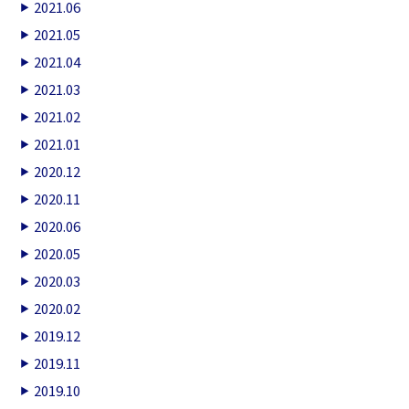
2021.06
2021.05
2021.04
2021.03
2021.02
2021.01
2020.12
2020.11
2020.06
2020.05
2020.03
2020.02
2019.12
2019.11
2019.10