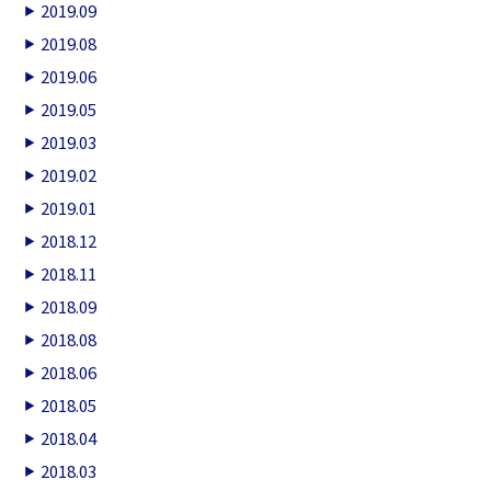
2019.09
2019.08
2019.06
2019.05
2019.03
2019.02
2019.01
2018.12
2018.11
2018.09
2018.08
2018.06
2018.05
2018.04
2018.03