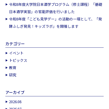
令和8年度大学院日本酒学プログラム（修士課程）「基礎
日本酒学実習」の官能評価を行いました
令和8年度「こども見学デー」の活動の一環として、「発
酵ふしぎ発見！キッズラボ」を開催します
カテゴリー
イベント
トピックス
教育
研究
アーカイブ
2026.08
2026.07