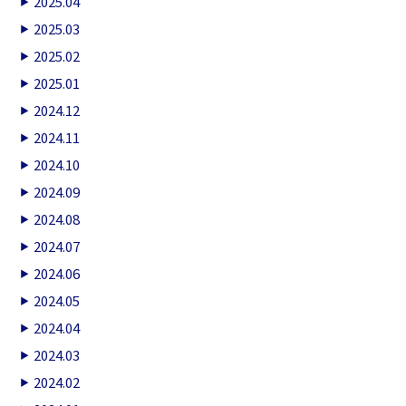
2025.04
2025.03
2025.02
2025.01
2024.12
2024.11
2024.10
2024.09
2024.08
2024.07
2024.06
2024.05
2024.04
2024.03
2024.02