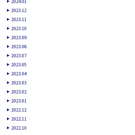
2024.01
2023.12
2023.11
2023.10
2023.09
2023.08
2023.07
2023.05
2023.04
2023.03
2023.02
2023.01
2022.12
2022.11
2022.10