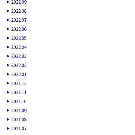
2022.09
2022.08
2022.07
2022.06
2022.05
2022.04
2022.03
2022.02
2022.01
2021.12
2021.11
2021.10
2021.09
2021.08
2021.07