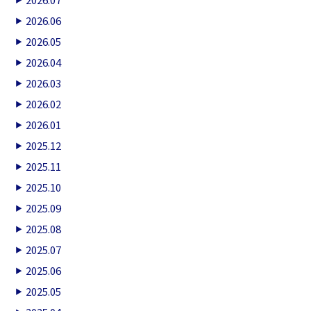
2026.06
2026.05
2026.04
2026.03
2026.02
2026.01
2025.12
2025.11
2025.10
2025.09
2025.08
2025.07
2025.06
2025.05